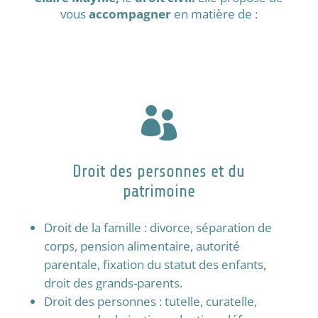
vous
accompagner
en matière de :

Droit des personnes et du
patrimoine
Droit de la famille : divorce, séparation de
corps, pension alimentaire, autorité
parentale, fixation du statut des enfants,
droit des grands-parents.
Droit des personnes
:
tutelle
,
curatelle
,