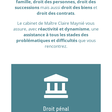
famille, droit des personnes, droit des
successions
mais aussi
droit des biens
et
droit des contrats
.
Le cabinet de Maître Claire Maynié vous
assure, avec
réactivité et dynamisme
, une
assistance à tous les stades des
problématiques et difficultés
que vous
rencontrez.

Droit pénal