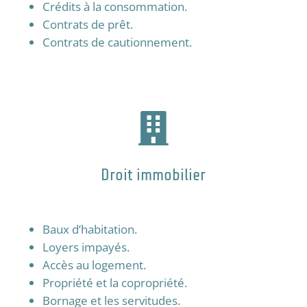
Crédits à la consommation.
Contrats de prêt.
Contrats de cautionnement.

Droit immobilier
Baux d’habitation.
Loyers impayés.
Accès au logement.
Propriété et la
copropriété.
Bornage et les
servitudes.