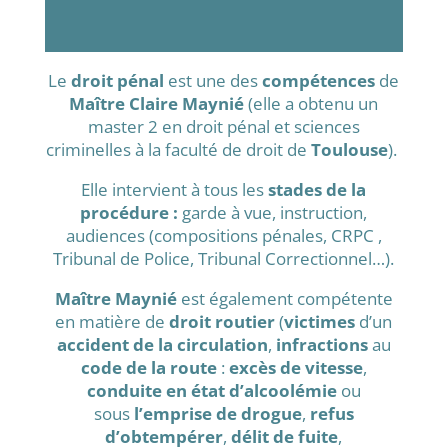
Le
droit pénal
est une des
compétences
de
Maître Claire Maynié
(
elle a obtenu un
master 2 en droit pénal et sciences
criminelles à la faculté de droit de
Toulouse
).
Elle intervient à tous les
stades de la
procédure :
garde à vue, instruction,
audiences (compositions pénales, CRPC ,
Tribunal de Police, Tribunal Correctionnel…).
Maître Maynié
est également compétente
en matière de
droit routier
(
victimes
d’un
accident de la circulation
,
infractions
au
code de la route
:
excès de vitesse
,
conduite en état d’alcoolémie
ou
sous
l’emprise de drogue
,
refus
d’obtempérer
,
délit de fuite
,