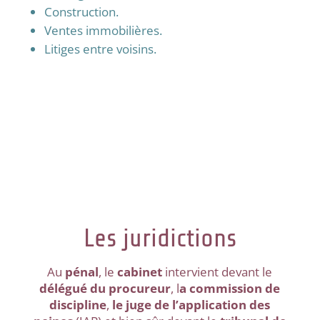
Construction.
Ventes immobilières.
Litiges entre voisins.
Les juridictions
Au
pénal
, le
cabinet
intervient devant le
délégué du procureur
, l
a commission de
discipline
,
le juge de l’application des