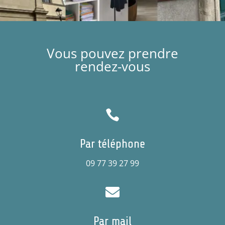
Vous pouvez prendre
rendez-vous

Par téléphone
09 77 39 27 99

Par mail