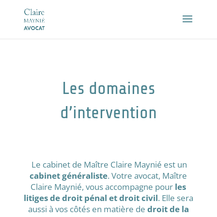
Les domaines
d’intervention
Le cabinet de Maître Claire Maynié est un
cabinet généraliste
.
Votre avocat, Maître
Claire Maynié, vous accompagne pour
les
litiges de droit pénal et droit civil
. Elle sera
aussi à vos côtés en matière de
droit de la